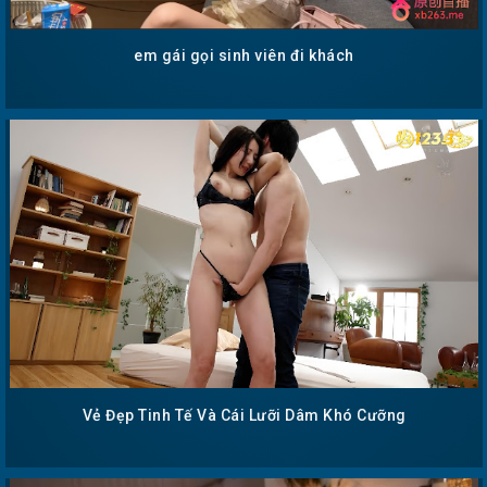
em gái gọi sinh viên đi khách
Vẻ Đẹp Tinh Tế Và Cái Lưỡi Dâm Khó Cưỡng