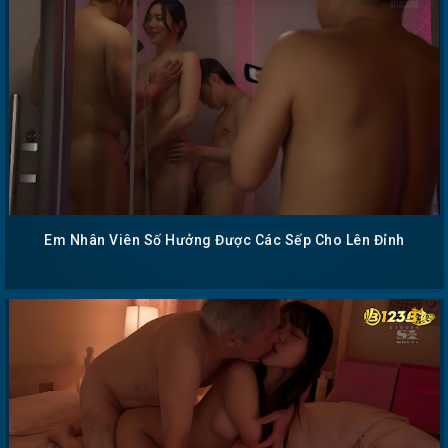
Em Nhân Viên Số Hưởng Được Các Sếp Cho Lên Đỉnh