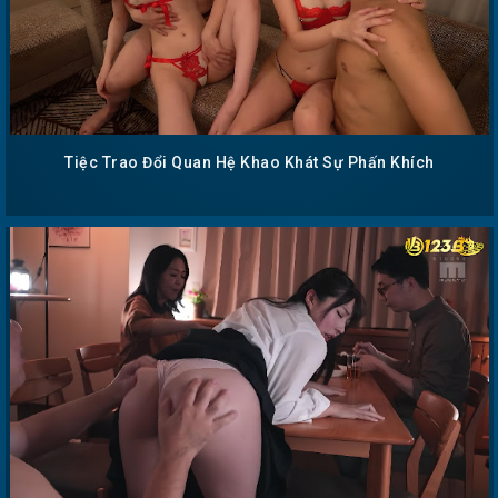
Tiệc Trao Đổi Quan Hệ Khao Khát Sự Phấn Khích