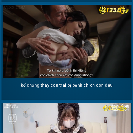
bố chồng thay con trai bị bệnh chịch con dâu