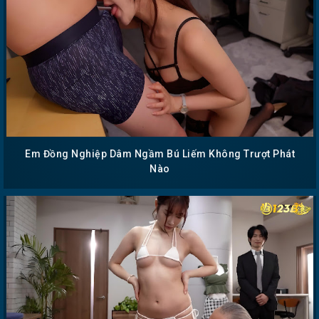
Em Đồng Nghiệp Dâm Ngầm Bú Liếm Không Trượt Phát
Nào