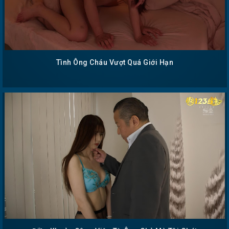
Tình Ông Cháu Vượt Quá Giới Hạn