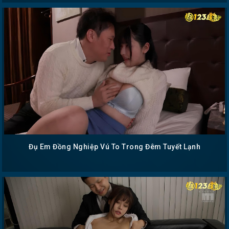
Đụ Em Đồng Nghiệp Vú To Trong Đêm Tuyết Lạnh