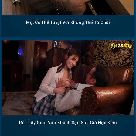
Một Cơ Thể Tuyệt Vời Không Thể Từ Chối
Rủ Thầy Giáo Vào Khách Sạn Sau Giờ Học Kèm