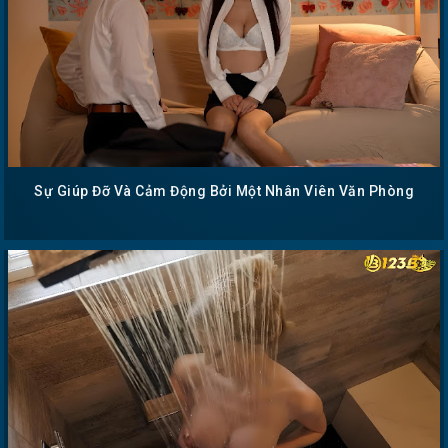
Sự Giúp Đỡ Và Cảm Động Bởi Một Nhân Viên Văn Phòng