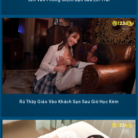
Rủ Thầy Giáo Vào Khách Sạn Sau Giờ Học Kèm