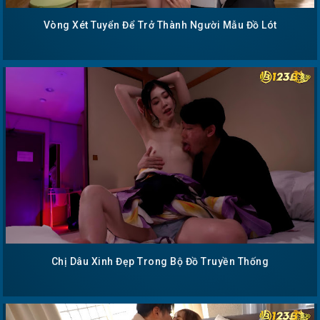
Vòng Xét Tuyển Để Trở Thành Người Mẫu Đồ Lót
Chị Dâu Xinh Đẹp Trong Bộ Đồ Truyền Thống