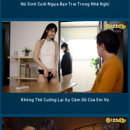
Nữ Sinh Cưỡi Ngựa Bạn Trai Trong Nhà Nghỉ
Không Thể Cưỡng Lại Sự Cám Dỗ Của Em Vợ