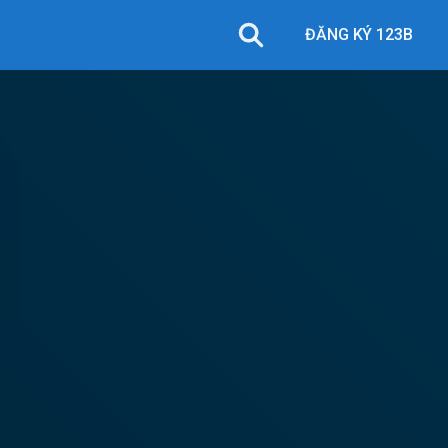
ĐĂNG KÝ 123B