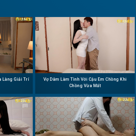
 Làng Giải Trí
Vợ Dâm Làm Tình Với Cậu Em Chồng Khi
Chồng Vừa Mất