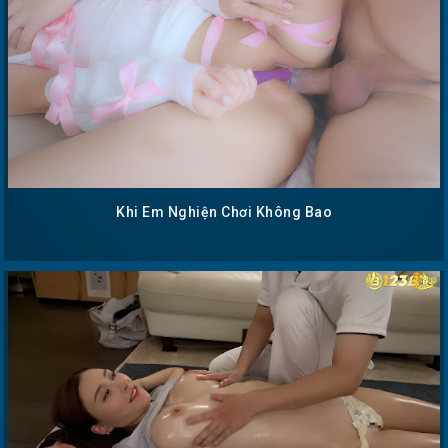
Khi Em Nghiện Chơi Không Bao