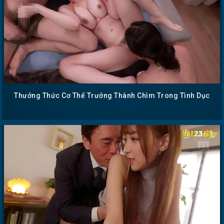
Thưởng Thức Cơ Thể Trưởng Thành Chìm Trong Tình Dục