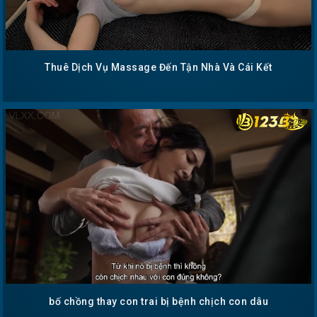
Thuê Dịch Vụ Massage Đến Tận Nhà Và Cái Kết
bố chồng thay con trai bị bệnh chịch con dâu