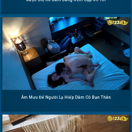
Âm Mưu Để Người Lạ Hiếp Dâm Cô Bạn Thân