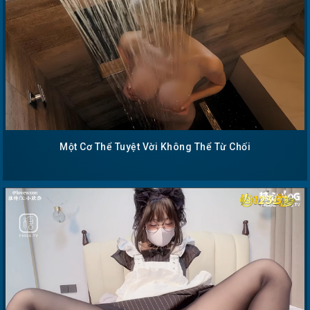
Một Cơ Thể Tuyệt Vời Không Thể Từ Chối