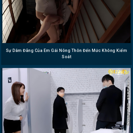
Sự Dâm Đãng Của Em Gái Nông Thôn Đến Mức Không Kiểm
Soát