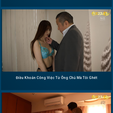
Điều Khoản Công Việc Từ Ông Chủ Mà Tôi Ghét