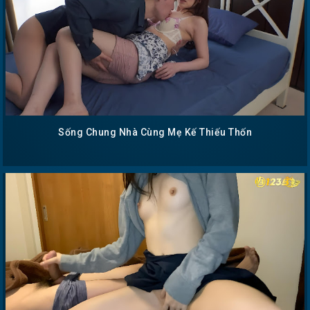
Sống Chung Nhà Cùng Mẹ Kế Thiếu Thốn