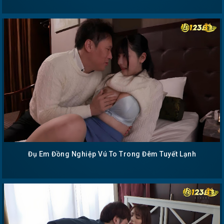
Đụ Em Đồng Nghiệp Vú To Trong Đêm Tuyết Lạnh