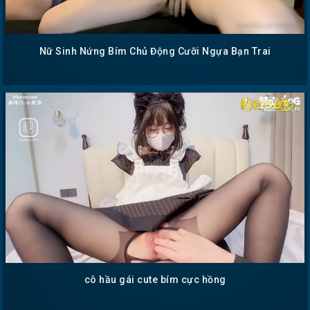
Nữ Sinh Nứng Bím Chủ Động Cưỡi Ngựa Bạn Trai
cô hầu gái cute bím cực hồng