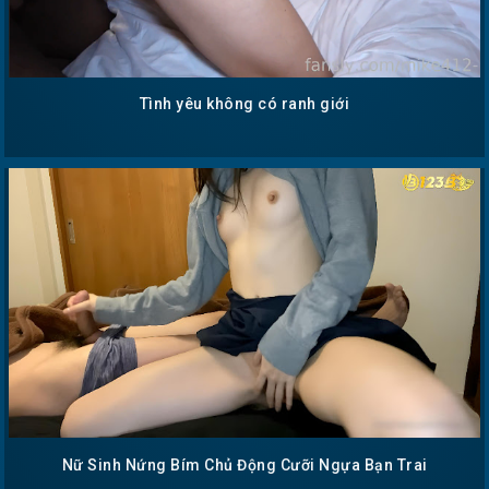
Tình yêu không có ranh giới
Nữ Sinh Nứng Bím Chủ Động Cưỡi Ngựa Bạn Trai