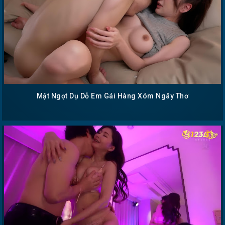
Mật Ngọt Dụ Dỗ Em Gái Hàng Xóm Ngây Thơ