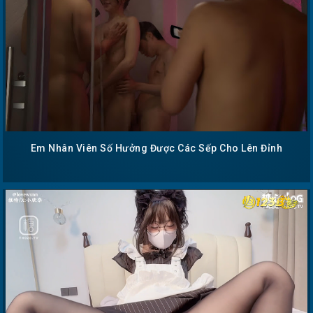
Em Nhân Viên Số Hưởng Được Các Sếp Cho Lên Đỉnh